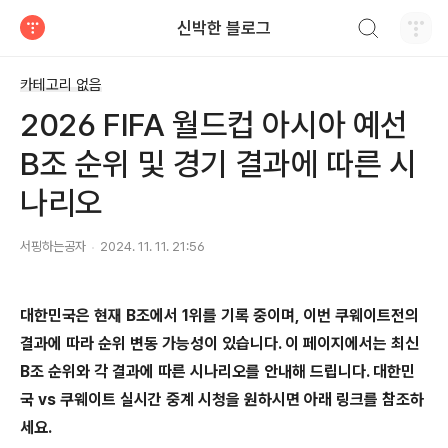
검색하기
신박한 블로그
티스토리
카테고리 없음
2026 FIFA 월드컵 아시아 예선
B조 순위 및 경기 결과에 따른 시
나리오
서핑하는공자
2024. 11. 11. 21:56
대한민국은 현재 B조에서 1위를 기록 중이며, 이번 쿠웨이트전의
결과에 따라 순위 변동 가능성이 있습니다. 이 페이지에서는 최신
B조 순위와 각 결과에 따른 시나리오를 안내해 드립니다. 대한민
국 vs 쿠웨이트 실시간 중계 시청을 원하시면 아래 링크를 참조하
세요.