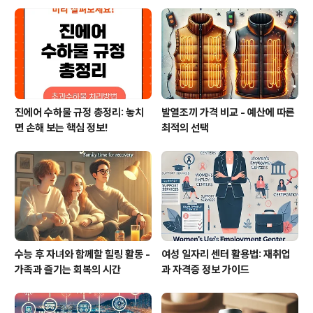
진에어 수하물 규정 총정리: 놓치
발열조끼 가격 비교 - 예산에 따른
면 손해 보는 핵심 정보!
최적의 선택
수능 후 자녀와 함께할 힐링 활동 -
여성 일자리 센터 활용법: 재취업
가족과 즐기는 회복의 시간
과 자격증 정보 가이드