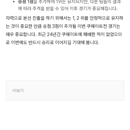
승점 1점
을 추가하여 1위는 유지되지만, 다른 팀들의 결과
에 따라 추격을 받을 수 있어 이후 경기가 중요해집니다.
자력으로 본선 진출을 하기 위해서는 1, 2 위를 안정적으로 유지하
는 것이 중요한 만큼 승점 3점이 추가될 이번 쿠웨이트전 경기는
매우 중요합니다. 최근 24년간 쿠웨이트에 패배한 적이 없었으므
로 이번에도 반드시 승리로 이어지길 기대해 봅니다.
더보기