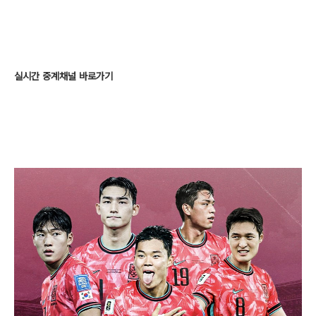
실시간 중계채널 바로가기