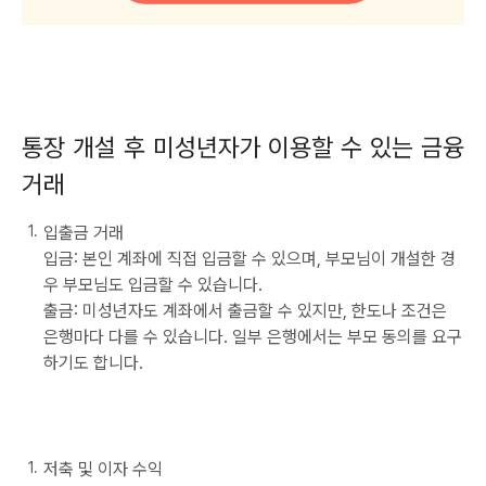
통장 개설 후 미성년자가 이용할 수 있는 금융
거래
입출금 거래
입금: 본인 계좌에 직접 입금할 수 있으며, 부모님이 개설한 경
우 부모님도 입금할 수 있습니다.
출금: 미성년자도 계좌에서 출금할 수 있지만, 한도나 조건은
은행마다 다를 수 있습니다. 일부 은행에서는 부모 동의를 요구
하기도 합니다.
저축 및 이자 수익