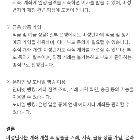
저축: 계좌에 일정 금액을 저축하면 이자를 받을 수 있어, 미성
년자의 재정 관념 형성에 도움이 됩니다.
금융 상품 가입
적금 및 예금 상품: 일부 은행에서는 미성년자의 적금 및 정기
예금 가입을 허용하며, 이때 부모 동의가 필요할 수 있습니다.
주식 계좌 개설: 미성년자도 주식 계좌를 개설할 수 있으나, 부
모 동의가 필수이며, 직접 거래는 불가능하고 부모가 관리하는
방식으로 진행됩니다.
온라인 및 모바일 뱅킹 이용
인터넷 뱅킹: 계좌 잔액 조회, 거래 내역 확인, 송금 등의 기능을
이용할 수 있습니다.
모바일 뱅킹: 은행 앱을 통해 언제 어디서나 계좌를 관리할 수
있습니다.
결론
미성년자는 계좌 개설 후 입출금 거래, 저축, 금융 상품 가입, 온라