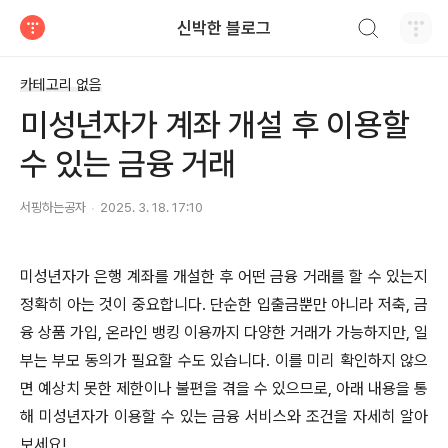
검색하기
신박한 블로그
티스토리
카테고리 없음
미성년자가 계좌 개설 후 이용할
수 있는 금융 거래
서핑하는공자
2025. 3. 18. 17:10
미성년자가 은행 계좌를 개설한 후 어떤 금융 거래를 할 수 있는지
정확히 아는 것이 중요합니다. 단순한 입출금뿐만 아니라 저축, 금
융 상품 가입, 온라인 뱅킹 이용까지 다양한 거래가 가능하지만, 일
부는 부모 동의가 필요할 수도 있습니다. 이를 미리 확인하지 않으
면 예상치 못한 제한이나 불편을 겪을 수 있으므로, 아래 내용을 통
해 미성년자가 이용할 수 있는 금융 서비스와 조건을 자세히 알아
보세요!