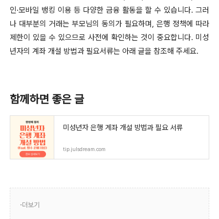
인·모바일 뱅킹 이용 등 다양한 금융 활동을 할 수 있습니다. 그러
나 대부분의 거래는 부모님의 동의가 필요하며, 은행 정책에 따라
제한이 있을 수 있으므로 사전에 확인하는 것이 중요합니다. 미성
년자의 계좌 개설 방법과 필요서류는 아래 글을 참조해 주세요.
함께하면 좋은 글
미성년자 은행 계좌 개설 방법과 필요 서류
tip.julsdream.com
더보기